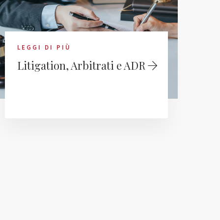
LEGGI DI PIÙ
Litigation, Arbitrati e ADR