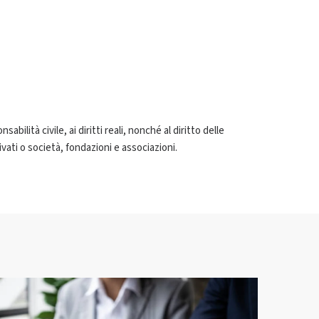
bilità civile, ai diritti reali, nonché al diritto delle
vati o società, fondazioni e associazioni.