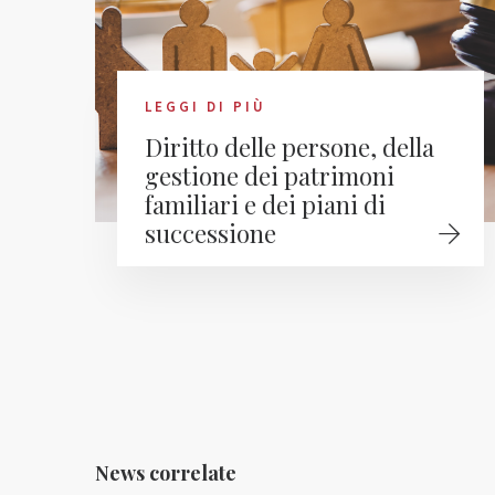
LEGGI DI PIÙ
Diritto delle persone, della
gestione dei patrimoni
familiari e dei piani di
successione
News correlate