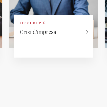
LEGGI DI PIÙ
Crisi d'impresa