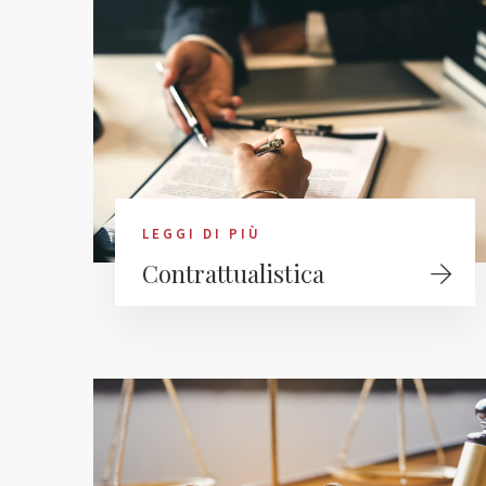
LEGGI DI PIÙ
Contrattualistica