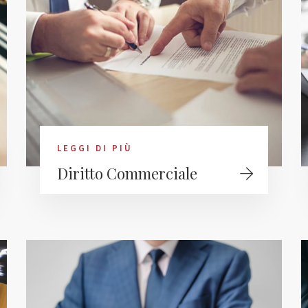
LEGGI DI PIÙ
Diritto Commerciale