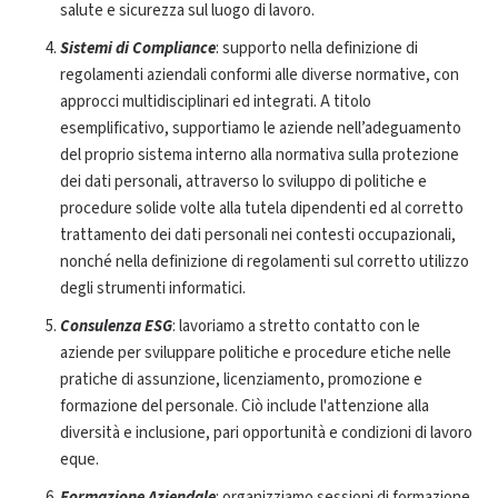
salute e sicurezza sul luogo di lavoro.
Sistemi di Compliance
: supporto nella definizione di
regolamenti aziendali conformi alle diverse normative, con
approcci multidisciplinari ed integrati. A titolo
esemplificativo, supportiamo le aziende nell’adeguamento
del proprio sistema interno alla normativa sulla protezione
dei dati personali, attraverso lo sviluppo di politiche e
procedure solide volte alla tutela dipendenti ed al corretto
trattamento dei dati personali nei contesti occupazionali,
nonché nella definizione di regolamenti sul corretto utilizzo
degli strumenti informatici.
Consulenza ESG
: lavoriamo a stretto contatto con le
aziende per sviluppare politiche e procedure etiche nelle
pratiche di assunzione, licenziamento, promozione e
formazione del personale. Ciò include l'attenzione alla
diversità e inclusione, pari opportunità e condizioni di lavoro
eque.
Formazione Aziendale
: organizziamo sessioni di formazione