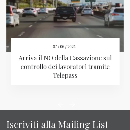
07 / 06 / 2024
Arriva il NO della Cassazione sul
controllo dei lavoratori tramite
Telepass
Iscriviti alla Mailing List