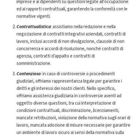
imprese e ai dipendenti su questioni legate all'occupazione
ed ai rapporti contrattuali, garantendo la conformità con le
normative vigenti.
Contrattualistica
: assistiamo nella redazione e nella
negoziazione di contratti integrativi aziendali, contratti di
lavoro, inclusi accordi di non divulgazione, clausole di non
concorrenza e accordi di risoluzione, nonché contratti di
agenzia, contratti d’appalto e contratti di
somministrazione.
Contenzioso
: in caso di controversie o procedimenti
giudiziari, offriamo rappresentanza legale per garantire i
diritti e gli interessi dei nostri clienti. Nello specifico,
offriamo assistenza giudiziaria in controversie aventi ad
oggetto diverse questioni, tra cui interpretazione di
condizioni contrattuali, discriminazione, licenziamenti,
mancate retribuzioni, violazione della normativa sugli orari di
lavoro, mancata adozione di misure necessarie per garantire
un ambiente di lavoro sicuro ai sensi della normativa sulla