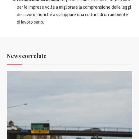
per le imprese volte a migliorare la comprensione delle leggi
del lavoro, nonché a sviluppare una cultura di un ambiente
di lavoro sano.
News correlate