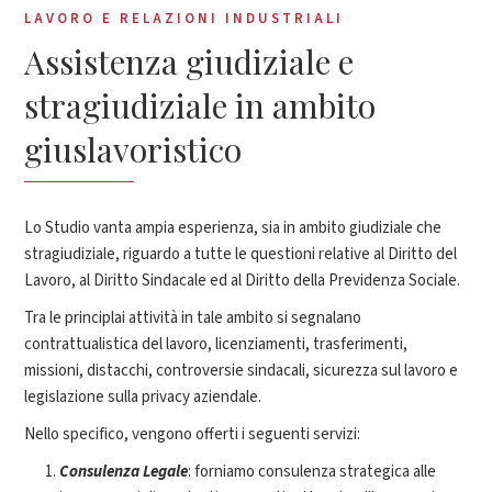
LAVORO E RELAZIONI INDUSTRIALI
Assistenza giudiziale e
stragiudiziale in ambito
giuslavoristico
Lo Studio vanta ampia esperienza, sia in ambito giudiziale che
stragiudiziale, riguardo a tutte le questioni relative al Diritto del
Lavoro, al Diritto Sindacale ed al Diritto della Previdenza Sociale.
Tra le principlai attività in tale ambito si segnalano
contrattualistica del lavoro, licenziamenti, trasferimenti,
missioni, distacchi, controversie sindacali, sicurezza sul lavoro e
legislazione sulla privacy aziendale.
Nello specifico, vengono offerti i seguenti servizi:
Consulenza Legale
: forniamo consulenza strategica alle