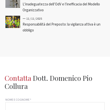
L’inadeguatezza dell’OdV e l’inefficacia del Modello
Organizzativo
—
11 / 11 / 2025
Responsabilità del Preposto: la vigilanza attiva è un
obbligo
Contatta
Dott. Domenico Pio
Collura
NOME E COGNOME *