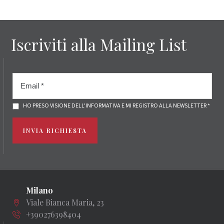
Iscriviti alla Mailing List
HO PRESO VISIONE DELL'INFORMATIVA E MI REGISTRO ALLA NEWSLETTER *
INVIA RICHIESTA
Milano
Viale Bianca Maria, 23
+390276398404