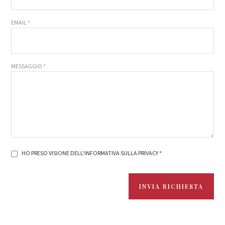
EMAIL *
MESSAGGIO *
HO PRESO VISIONE DELL'INFORMATIVA SULLA PRIVACY *
INVIA RICHIESTA