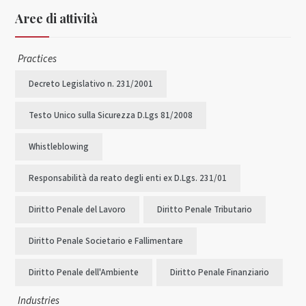
Aree di attività
Practices
Decreto Legislativo n. 231/2001
Testo Unico sulla Sicurezza D.Lgs 81/2008
Whistleblowing
Responsabilità da reato degli enti ex D.Lgs. 231/01
Diritto Penale del Lavoro
Diritto Penale Tributario
Diritto Penale Societario e Fallimentare
Diritto Penale dell'Ambiente
Diritto Penale Finanziario
Industries