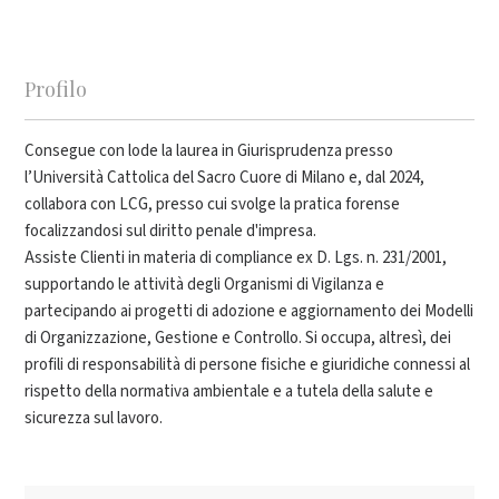
Profilo
Consegue con lode la laurea in Giurisprudenza presso
l’Università Cattolica del Sacro Cuore di Milano e, dal 2024,
collabora con LCG, presso cui svolge la pratica forense
focalizzandosi sul diritto penale d'impresa.
Assiste Clienti in materia di compliance ex D. Lgs. n. 231/2001,
supportando le attività degli Organismi di Vigilanza e
partecipando ai progetti di adozione e aggiornamento dei Modelli
di Organizzazione, Gestione e Controllo. Si occupa, altresì, dei
profili di responsabilità di persone fisiche e giuridiche connessi al
rispetto della normativa ambientale e a tutela della salute e
sicurezza sul lavoro.