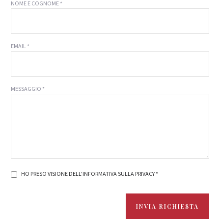
NOME E COGNOME *
EMAIL *
MESSAGGIO *
HO PRESO VISIONE DELL'INFORMATIVA SULLA PRIVACY *
INVIA RICHIESTA