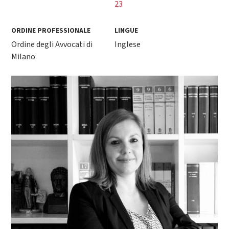
23
ORDINE PROFESSIONALE
LINGUE
Ordine degli Avvocati di
Inglese
Milano