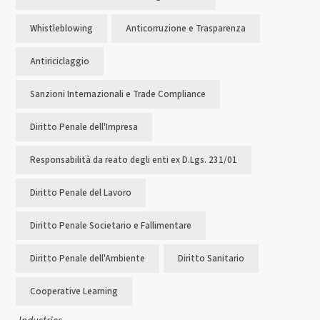
Whistleblowing
Anticorruzione e Trasparenza
Antiriciclaggio
Sanzioni Internazionali e Trade Compliance
Diritto Penale dell'Impresa
Responsabilità da reato degli enti ex D.Lgs. 231/01
Diritto Penale del Lavoro
Diritto Penale Societario e Fallimentare
Diritto Penale dell'Ambiente
Diritto Sanitario
Cooperative Learning