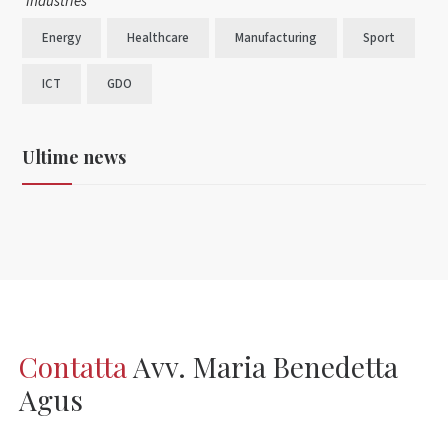
Industries
Energy
Healthcare
Manufacturing
Sport
ICT
GDO
Ultime news
Contatta
Avv. Maria Benedetta
Agus