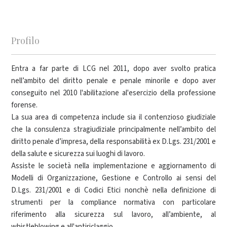
Profilo
Entra a far parte di LCG nel 2011, dopo aver svolto pratica
nell’ambito del diritto penale e penale minorile e dopo aver
conseguito nel 2010 l'abilitazione al'esercizio della professione
forense.
La sua area di competenza include sia il contenzioso giudiziale
che la consulenza stragiudiziale principalmente nell’ambito del
diritto penale d’impresa, della responsabilità ex D.Lgs. 231/2001 e
della salute e sicurezza sui luoghi di lavoro.
Assiste le società nella implementazione e aggiornamento di
Modelli di Organizzazione, Gestione e Controllo ai sensi del
D.Lgs. 231/2001 e di Codici Etici nonchè nella definizione di
strumenti per la compliance normativa con particolare
riferimento alla sicurezza sul lavoro, all’ambiente, al
whistleblowing e all'antiriclaggio.