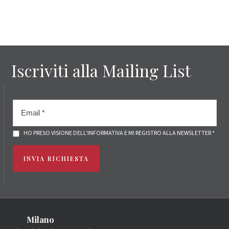
Iscriviti alla Mailing List
HO PRESO VISIONE DELL'INFORMATIVA E MI REGISTRO ALLA NEWSLETTER *
INVIA RICHIESTA
Milano