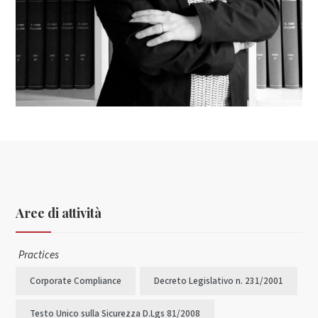
Aree di attività
Practices
Corporate Compliance
Decreto Legislativo n. 231/2001
Testo Unico sulla Sicurezza D.Lgs 81/2008