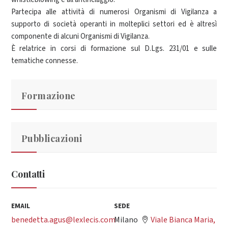
Partecipa alle attività di numerosi Organismi di Vigilanza a
supporto di società operanti in molteplici settori ed è altresì
componente di alcuni Organismi di Vigilanza.
È relatrice in corsi di formazione sul D.Lgs. 231/01 e sulle
tematiche connesse.
Formazione
Pubblicazioni
Contatti
EMAIL
SEDE
benedetta.agus@lexlecis.com
Milano
Viale Bianca Maria,