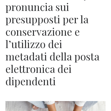
pronuncia sui
presupposti per la
conservazione e
l’utilizzo dei
metadati della posta
elettronica dei
dipendenti