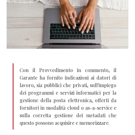
Con il Provvedimento in commento, il
Garante ha fornito indicazioni ai datori di
lavoro, sia pubblici che privati, sull'impiego
dei programmi e servizi informatici per la
gestione della posta elettronica, offerti da
fornitori in modalità cloud o as-a-service e
sulla corretta gestione dei metadati che
questo possono acquisire e memorizzare.