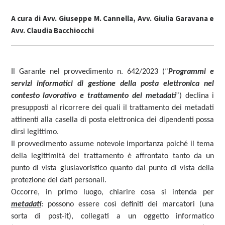
A cura di Avv.
Giuseppe M. Cannella
, Avv.
Giulia Garavana
e
Avv.
Claudia Bacchiocchi
Il Garante nel provvedimento n. 642/2023 (“
Programmi e
servizi informatici di gestione della posta elettronica nel
contesto lavorativo e trattamento dei metadati
”) declina i
presupposti al ricorrere dei quali il trattamento dei metadati
attinenti alla casella di posta elettronica dei dipendenti possa
dirsi legittimo.
Il provvedimento assume notevole importanza poiché il tema
della legittimità del trattamento è affrontato tanto da un
punto di vista giuslavoristico quanto dal punto di vista della
protezione dei dati personali.
Occorre, in primo luogo, chiarire cosa si intenda per
metadati
: possono essere così definiti
dei marcatori (una
sorta di post-it), collegati a un oggetto informatico