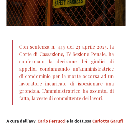
Con sentenza n. 445 del 23 aprile 2025, la
Corte di Cassazione, IV Sezione Penale, ha
confermato la decisione dei giudici di
appello, condannando un’amministratrice
di condominio per la morte occorsa ad un
lavoratore incaricato di ispezionare una
grondaia. L’amministratrice ha assunto, di
fatto, la veste di committente dei lavori.
A cura
dell'avv.
Carlo Ferrucci
e la
dott.ssa
Carlotta Garufi