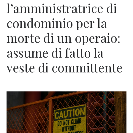
l’amministratrice di
condominio per la
morte di un operaio:
assume di fatto la
veste di committente