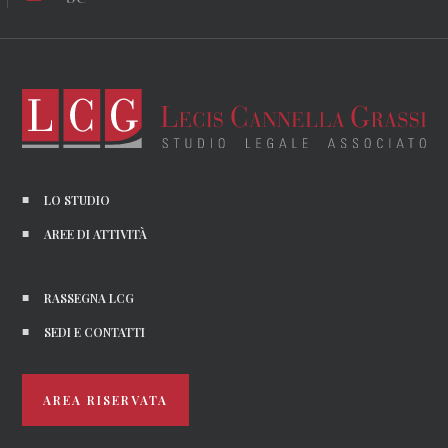
LO STUDIO
AREE DI ATTIVITÀ
RASSEGNA LCG
SEDI E CONTATTI
AREA RISERVATA