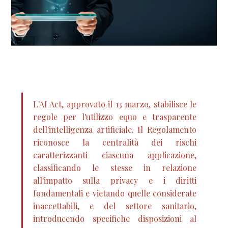
L'AI Act, approvato il 13 marzo, stabilisce le
regole per l'utilizzo equo e trasparente
dell'intelligenza artificiale. Il Regolamento
riconosce la centralità dei rischi
caratterizzanti ciascuna applicazione,
classificando le stesse in relazione
all'impatto sulla privacy e i diritti
fondamentali e vietando quelle considerate
inaccettabili, e del settore sanitario,
introducendo specifiche disposizioni al