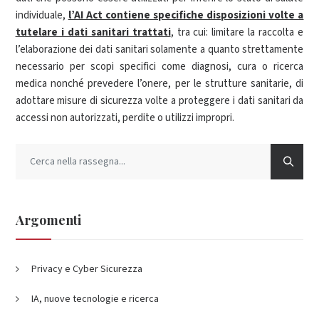
individuale,
l’AI Act contiene specifiche disposizioni volte a
tutelare i dati sanitari trattati
, tra cui: limitare la raccolta e
l’elaborazione dei dati sanitari solamente a quanto strettamente
necessario per scopi specifici come diagnosi, cura o ricerca
medica nonché prevedere l’onere, per le strutture sanitarie, di
adottare misure di sicurezza volte a proteggere i dati sanitari da
accessi non autorizzati, perdite o utilizzi impropri.
Argomenti
Privacy e Cyber Sicurezza
IA, nuove tecnologie e ricerca