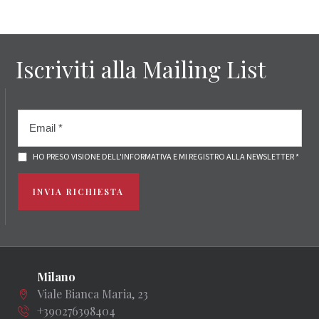
Iscriviti alla Mailing List
HO PRESO VISIONE DELL'INFORMATIVA E MI REGISTRO ALLA NEWSLETTER *
INVIA RICHIESTA
Milano
Viale Bianca Maria, 23
+390276398404