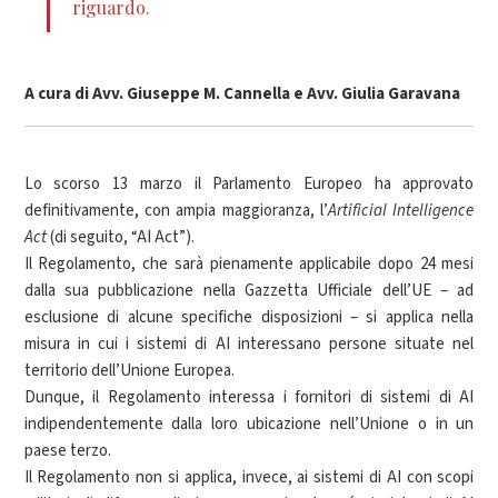
riguardo.
A cura di Avv.
Giuseppe M. Cannella
e Avv.
Giulia Garavana
Lo scorso 13 marzo il Parlamento Europeo ha approvato
definitivamente, con ampia maggioranza, l’
Artificial Intelligence
Act
(di seguito, “AI Act”).
Il Regolamento, che sarà pienamente applicabile dopo 24 mesi
dalla sua pubblicazione nella Gazzetta Ufficiale dell’UE – ad
esclusione di alcune specifiche disposizioni – si applica nella
misura in cui i sistemi di AI interessano persone situate nel
territorio dell’Unione Europea.
Dunque, il Regolamento interessa i fornitori di sistemi di AI
indipendentemente dalla loro ubicazione nell’Unione o in un
paese terzo.
Il Regolamento non si applica, invece, ai sistemi di AI con scopi