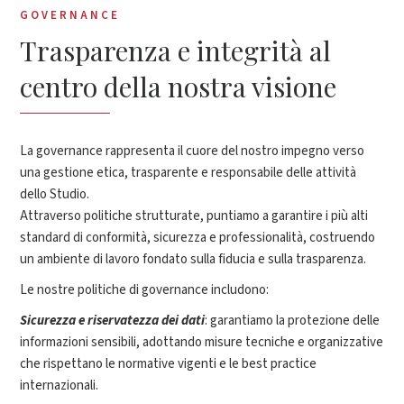
GOVERNANCE
Trasparenza e integrità al
centro della nostra visione
La governance rappresenta il cuore del nostro impegno verso
una gestione etica, trasparente e responsabile delle attività
dello Studio.
Attraverso politiche strutturate, puntiamo a garantire i più alti
standard di conformità, sicurezza e professionalità, costruendo
un ambiente di lavoro fondato sulla fiducia e sulla trasparenza.
Le nostre politiche di governance includono:
Sicurezza e riservatezza dei dati
: garantiamo la protezione delle
informazioni sensibili, adottando misure tecniche e organizzative
che rispettano le normative vigenti e le best practice
internazionali​.