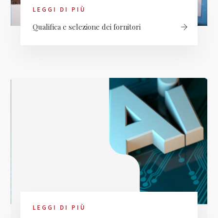
LEGGI DI PIÙ
Qualifica e selezione dei fornitori
LEGGI DI PIÙ