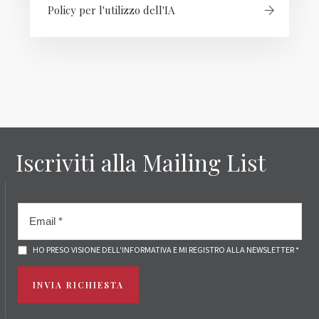
Policy per l'utilizzo dell'IA
Iscriviti alla Mailing List
HO PRESO VISIONE DELL'INFORMATIVA E MI REGISTRO ALLA NEWSLETTER *
INVIA RICHIESTA