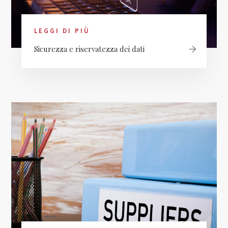
LEGGI DI PIÙ
Sicurezza e riservatezza dei dati