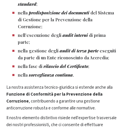
standard
;
nella
predisposizione dei documenti
del Sistema
di Gestione per la Prevenzione della
Corruzione;
nell’esecuzione degli
audit interni
di prima
parte;
nella gestione degli
audit di terza parte
eseguiti
da parte di un Ente riconosciuto da Accredia;
nella fase di
rilascio del Certificato
;
nella
sorveglianza continua
.
La nostra assistenza tecnico-giuridica si estende anche alla
Funzione di Conformità per la Prevenzione della
Corruzione
, contribuendo a garantire una gestione
anticorruzione robusta e conforme alle normative.
Il nostro elemento distintivo risiede nell'expertise trasversale
dei nostri professionisti, che ci consente di effettuare