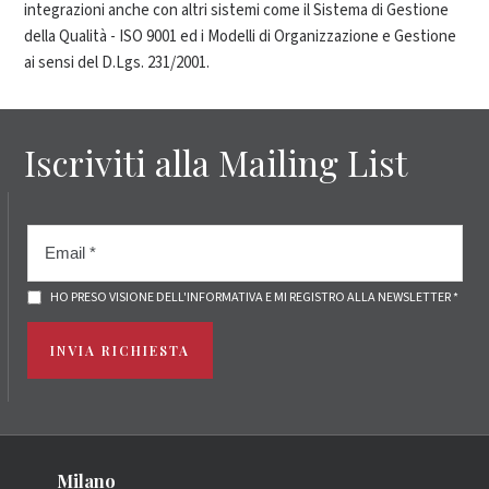
integrazioni anche con altri sistemi come il Sistema di Gestione
della Qualità - ISO 9001 ed i Modelli di Organizzazione e Gestione
ai sensi del D.Lgs. 231/2001.
Iscriviti alla Mailing List
HO PRESO VISIONE DELL'INFORMATIVA E MI REGISTRO ALLA NEWSLETTER *
INVIA RICHIESTA
Milano