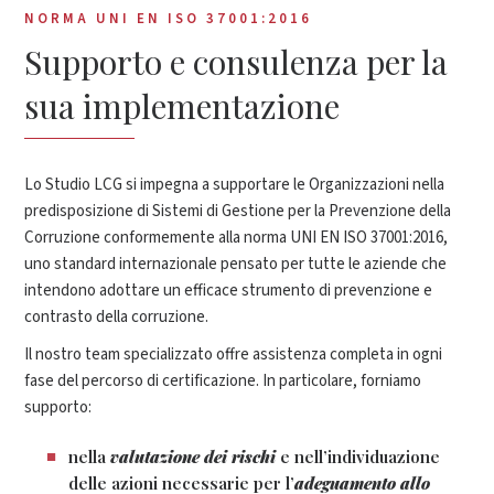
NORMA UNI EN ISO 37001:2016
Supporto e consulenza per la
sua implementazione
Lo Studio LCG si impegna a supportare le Organizzazioni nella
predisposizione di Sistemi di Gestione per la Prevenzione della
Corruzione conformemente alla norma UNI EN ISO 37001:2016,
uno standard internazionale pensato per tutte le aziende che
intendono adottare un efficace strumento di prevenzione e
contrasto della corruzione.
Il nostro team specializzato offre assistenza completa in ogni
fase del percorso di certificazione. In particolare, forniamo
supporto:
nella
valutazione dei rischi
e nell’individuazione
delle azioni necessarie per l’
adeguamento allo